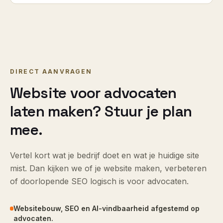
DIRECT AANVRAGEN
Website voor advocaten
laten maken? Stuur je plan
mee.
Vertel kort wat je bedrijf doet en wat je huidige site
mist. Dan kijken we of je website maken, verbeteren
of doorlopende SEO logisch is voor advocaten.
Websitebouw, SEO en AI-vindbaarheid afgestemd op
advocaten.