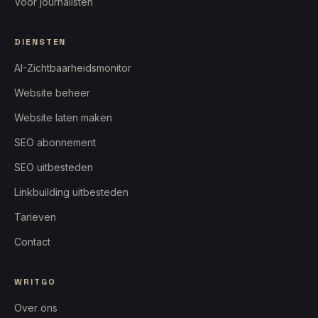
Voor journalisten
DIENSTEN
AI-Zichtbaarheidsmonitor
Website beheer
Website laten maken
SEO abonnement
SEO uitbesteden
Linkbuilding uitbesteden
Tarieven
Contact
WRITGO
Over ons