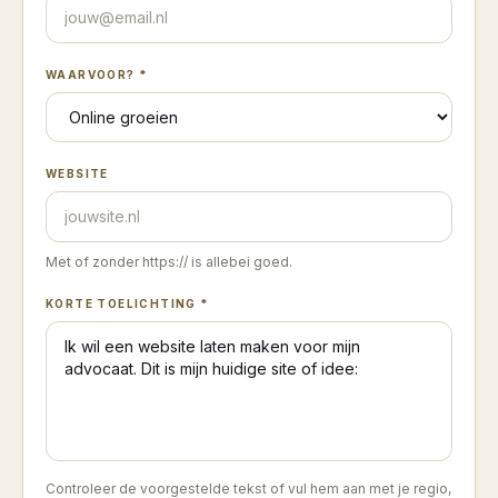
WAARVOOR? *
WEBSITE
Met of zonder https:// is allebei goed.
KORTE TOELICHTING *
Controleer de voorgestelde tekst of vul hem aan met je regio,