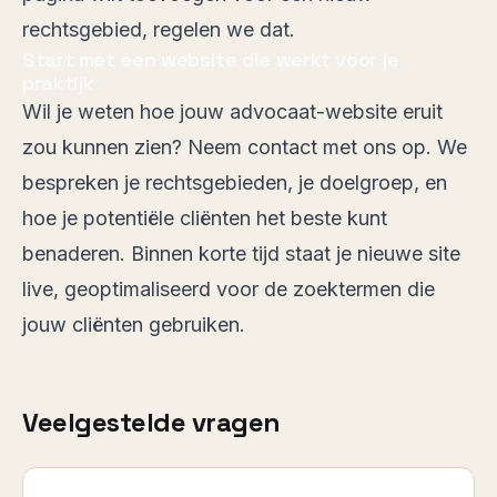
rechtsgebied, regelen we dat.
Start met een website die werkt voor je
praktijk
Wil je weten hoe jouw advocaat-website eruit
zou kunnen zien? Neem contact met ons op. We
bespreken je rechtsgebieden, je doelgroep, en
hoe je potentiële cliënten het beste kunt
benaderen. Binnen korte tijd staat je nieuwe site
live, geoptimaliseerd voor de zoektermen die
jouw cliënten gebruiken.
Veelgestelde vragen