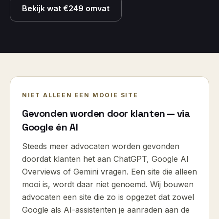
Bekijk wat €249 omvat
NIET ALLEEN EEN MOOIE SITE
Gevonden worden door klanten — via
Google én AI
Steeds meer
advocaten
worden gevonden
doordat klanten het aan ChatGPT, Google AI
Overviews of Gemini vragen. Een site die alleen
mooi is, wordt daar niet genoemd. Wij bouwen
advocaten
een site die zo is opgezet dat zowel
Google als AI-assistenten je aanraden aan de