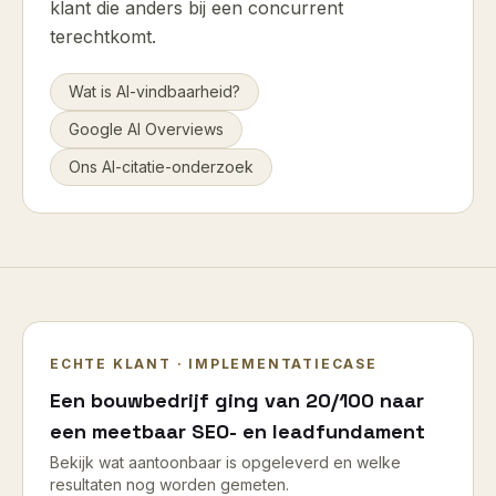
klant die anders bij een concurrent
terechtkomt.
Wat is AI-vindbaarheid?
Google AI Overviews
Ons AI-citatie-onderzoek
ECHTE KLANT · IMPLEMENTATIECASE
Een bouwbedrijf ging van 20/100 naar
een meetbaar SEO- en leadfundament
Bekijk wat aantoonbaar is opgeleverd en welke
resultaten nog worden gemeten.