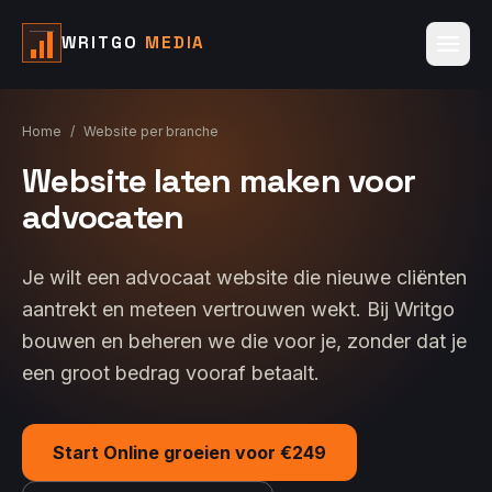
WRITGO
MEDIA
Home
/
Website per branche
Website laten maken voor
advocaten
Je wilt een advocaat website die nieuwe cliënten
aantrekt en meteen vertrouwen wekt. Bij Writgo
bouwen en beheren we die voor je, zonder dat je
een groot bedrag vooraf betaalt.
Start Online groeien voor €249