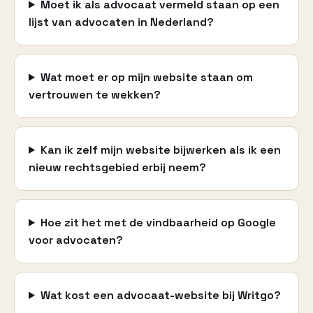
Moet ik als advocaat vermeld staan op een
lijst van advocaten in Nederland?
Wat moet er op mijn website staan om
vertrouwen te wekken?
Kan ik zelf mijn website bijwerken als ik een
nieuw rechtsgebied erbij neem?
Hoe zit het met de vindbaarheid op Google
voor advocaten?
Wat kost een advocaat-website bij Writgo?