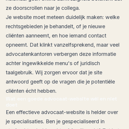
ze doorscrollen naar je collega.
Je website moet meteen duidelijk maken: welke
rechtsgebieden je behandelt, of je nieuwe
cliënten aanneemt, en hoe iemand contact
opneemt. Dat klinkt vanzelfsprekend, maar veel
advocatenkantoren verbergen deze informatie
achter ingewikkelde menu's of juridisch
taalgebruik. Wij zorgen ervoor dat je site
antwoord geeft op de vragen die je potentiële
cliënten écht hebben.
Wat een goede advocaat-website wél en niet
doet
Een effectieve advocaat-website is helder over
je specialisaties. Ben je gespecialiseerd in