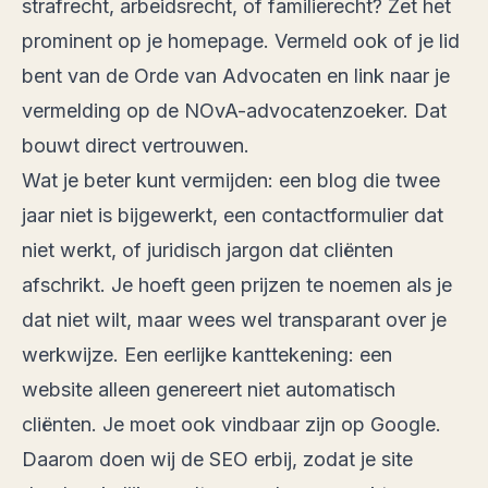
strafrecht, arbeidsrecht, of familierecht? Zet het
prominent op je homepage. Vermeld ook of je lid
bent van de Orde van Advocaten en link naar je
vermelding op de NOvA-advocatenzoeker. Dat
bouwt direct vertrouwen.
Wat je beter kunt vermijden: een blog die twee
jaar niet is bijgewerkt, een contactformulier dat
niet werkt, of juridisch jargon dat cliënten
afschrikt. Je hoeft geen prijzen te noemen als je
dat niet wilt, maar wees wel transparant over je
werkwijze. Een eerlijke kanttekening: een
website alleen genereert niet automatisch
cliënten. Je moet ook vindbaar zijn op Google.
Daarom doen wij de SEO erbij, zodat je site