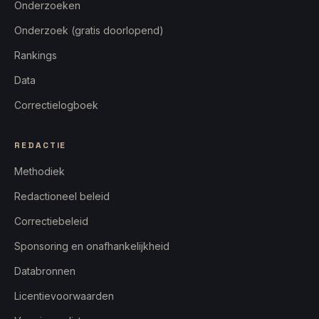
Onderzoeken
Onderzoek (gratis doorlopend)
Rankings
Data
Correctielogboek
REDACTIE
Methodiek
Redactioneel beleid
Correctiebeleid
Sponsoring en onafhankelijkheid
Databronnen
Licentievoorwaarden