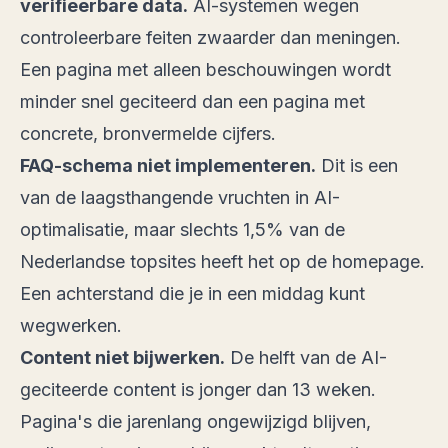
verifieerbare data.
AI-systemen wegen
controleerbare feiten zwaarder dan meningen.
Een pagina met alleen beschouwingen wordt
minder snel geciteerd dan een pagina met
concrete, bronvermelde cijfers.
FAQ-schema niet implementeren.
Dit is een
van de laagsthangende vruchten in AI-
optimalisatie, maar slechts 1,5% van de
Nederlandse topsites heeft het op de homepage.
Een achterstand die je in een middag kunt
wegwerken.
Content niet bijwerken.
De helft van de AI-
geciteerde content is jonger dan 13 weken.
Pagina's die jarenlang ongewijzigd blijven,