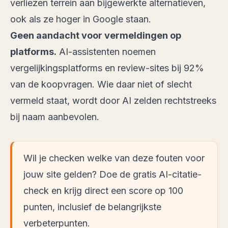
verliezen terrein aan bijgewerkte alternatieven,
ook als ze hoger in Google staan.
Geen aandacht voor vermeldingen op
platforms.
AI-assistenten noemen
vergelijkingsplatforms en review-sites bij 92%
van de koopvragen. Wie daar niet of slecht
vermeld staat, wordt door AI zelden rechtstreeks
bij naam aanbevolen.
Wil je checken welke van deze fouten voor
jouw site gelden?
Doe de gratis AI-citatie-
check
en krijg direct een score op 100
punten, inclusief de belangrijkste
verbeterpunten.