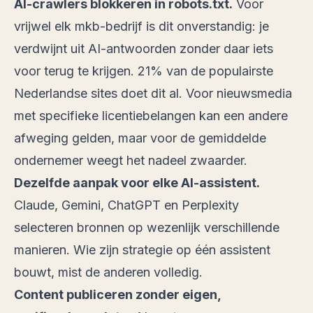
AI-crawlers blokkeren in robots.txt.
Voor
vrijwel elk mkb-bedrijf is dit onverstandig: je
verdwijnt uit AI-antwoorden zonder daar iets
voor terug te krijgen. 21% van de populairste
Nederlandse sites doet dit al. Voor nieuwsmedia
met specifieke licentiebelangen kan een andere
afweging gelden, maar voor de gemiddelde
ondernemer weegt het nadeel zwaarder.
Dezelfde aanpak voor elke AI-assistent.
Claude, Gemini, ChatGPT en Perplexity
selecteren bronnen op wezenlijk verschillende
manieren. Wie zijn strategie op één assistent
bouwt, mist de anderen volledig.
Content publiceren zonder eigen,