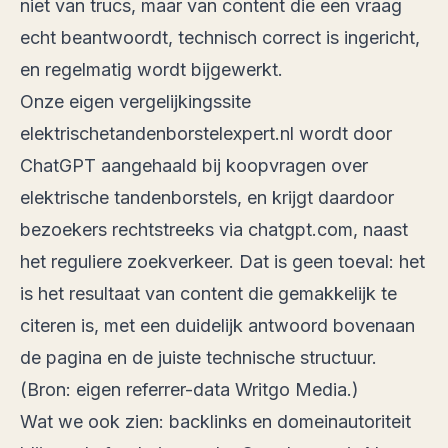
niet van trucs, maar van content die een vraag
echt beantwoordt, technisch correct is ingericht,
en regelmatig wordt bijgewerkt.
Onze eigen vergelijkingssite
elektrischetandenborstelexpert.nl wordt door
ChatGPT aangehaald bij koopvragen over
elektrische tandenborstels, en krijgt daardoor
bezoekers rechtstreeks via chatgpt.com, naast
het reguliere zoekverkeer. Dat is geen toeval: het
is het resultaat van content die gemakkelijk te
citeren is, met een duidelijk antwoord bovenaan
de pagina en de juiste technische structuur.
(Bron: eigen referrer-data Writgo Media.)
Wat we ook zien: backlinks en domeinautoriteit