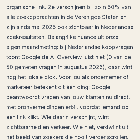
organische link. Ze verschijnen bij
zo'n 50% van
alle zoekopdrachten
in de Verenigde Staten en
zijn sinds mei 2025 ook zichtbaar in Nederlandse
zoekresultaten. Belangrijke nuance uit onze
eigen maandmeting: bij Nederlandse koopvragen
toont Google de AI Overview juist niet (0 van de
50 gemeten vragen in augustus 2026), daar wint
nog het lokale blok. Voor jou als ondernemer of
marketeer betekent dit één ding: Google
beantwoordt vragen van jouw klanten nu direct,
met bronvermeldingen erbij, voordat iemand op
een link klikt. Wie daarin verschijnt, wint
zichtbaarheid en verkeer. Wie niet, verdwijnt uit
het beeld van zoekers die nooit verder scrollen.