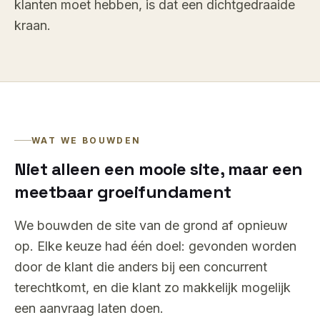
klanten moet hebben, is dat een dichtgedraaide
kraan.
WAT WE BOUWDEN
Niet alleen een mooie site, maar een
meetbaar groeifundament
We bouwden de site van de grond af opnieuw
op. Elke keuze had één doel: gevonden worden
door de klant die anders bij een concurrent
terechtkomt, en die klant zo makkelijk mogelijk
een aanvraag laten doen.