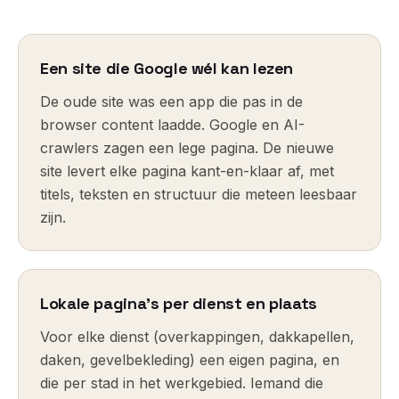
Een site die Google wél kan lezen
De oude site was een app die pas in de
browser content laadde. Google en AI-
crawlers zagen een lege pagina. De nieuwe
site levert elke pagina kant-en-klaar af, met
titels, teksten en structuur die meteen leesbaar
zijn.
Lokale pagina’s per dienst en plaats
Voor elke dienst (overkappingen, dakkapellen,
daken, gevelbekleding) een eigen pagina, en
die per stad in het werkgebied. Iemand die