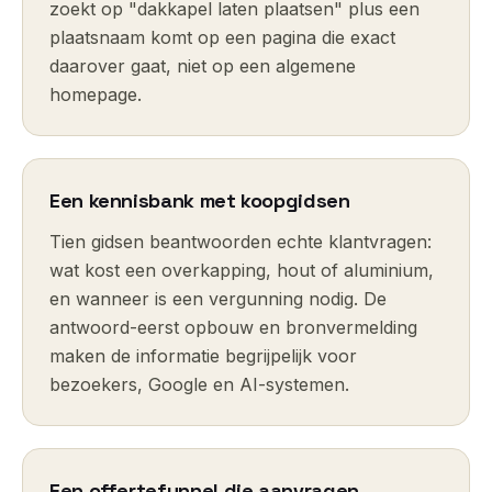
zoekt op "dakkapel laten plaatsen" plus een
plaatsnaam komt op een pagina die exact
daarover gaat, niet op een algemene
homepage.
Een kennisbank met koopgidsen
Tien gidsen beantwoorden echte klantvragen:
wat kost een overkapping, hout of aluminium,
en wanneer is een vergunning nodig. De
antwoord-eerst opbouw en bronvermelding
maken de informatie begrijpelijk voor
bezoekers, Google en AI-systemen.
Een offertefunnel die aanvragen