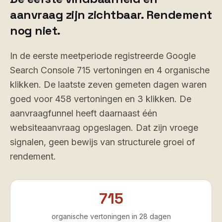
aanvraag zijn zichtbaar. Rendement
nog niet.
In de eerste meetperiode registreerde Google
Search Console 715 vertoningen en 4 organische
klikken. De laatste zeven gemeten dagen waren
goed voor 458 vertoningen en 3 klikken. De
aanvraagfunnel heeft daarnaast één
websiteaanvraag opgeslagen. Dat zijn vroege
signalen, geen bewijs van structurele groei of
rendement.
715
organische vertoningen in 28 dagen