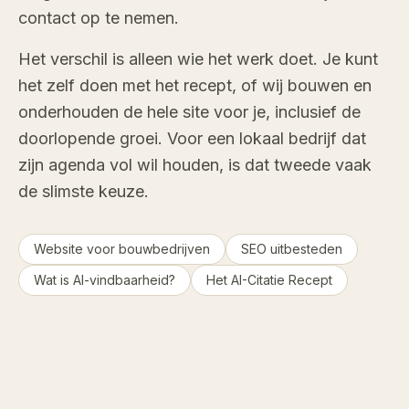
contact op te nemen.
Het verschil is alleen wie het werk doet. Je kunt
het zelf doen met het recept, of wij bouwen en
onderhouden de hele site voor je, inclusief de
doorlopende groei. Voor een lokaal bedrijf dat
zijn agenda vol wil houden, is dat tweede vaak
de slimste keuze.
Website voor bouwbedrijven
SEO uitbesteden
Wat is AI-vindbaarheid?
Het AI-Citatie Recept