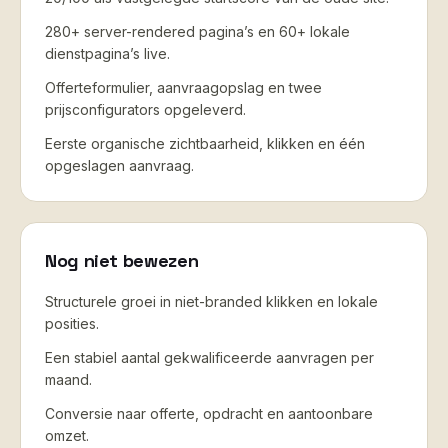
280+ server-rendered pagina’s en 60+ lokale
dienstpagina’s live.
Offerteformulier, aanvraagopslag en twee
prijsconfigurators opgeleverd.
Eerste organische zichtbaarheid, klikken en één
opgeslagen aanvraag.
Nog niet bewezen
Structurele groei in niet-branded klikken en lokale
posities.
Een stabiel aantal gekwalificeerde aanvragen per
maand.
Conversie naar offerte, opdracht en aantoonbare
omzet.