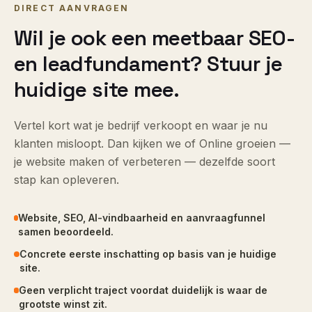
DIRECT AANVRAGEN
Wil je ook een meetbaar SEO-
en leadfundament? Stuur je
huidige site mee.
Vertel kort wat je bedrijf verkoopt en waar je nu
klanten misloopt. Dan kijken we of Online groeien —
je website maken of verbeteren — dezelfde soort
stap kan opleveren.
Website, SEO, AI-vindbaarheid en aanvraagfunnel
samen beoordeeld.
Concrete eerste inschatting op basis van je huidige
site.
Geen verplicht traject voordat duidelijk is waar de
grootste winst zit.