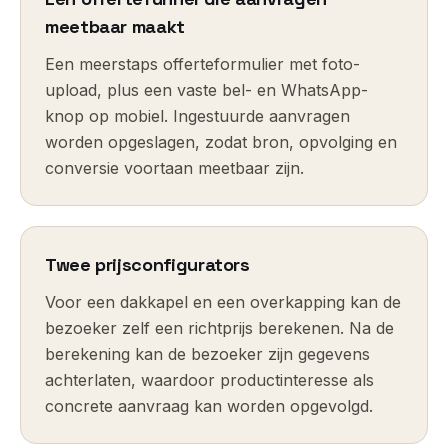
meetbaar maakt
Een meerstaps offerteformulier met foto-
upload, plus een vaste bel- en WhatsApp-
knop op mobiel. Ingestuurde aanvragen
worden opgeslagen, zodat bron, opvolging en
conversie voortaan meetbaar zijn.
Twee prijsconfigurators
Voor een dakkapel en een overkapping kan de
bezoeker zelf een richtprijs berekenen. Na de
berekening kan de bezoeker zijn gegevens
achterlaten, waardoor productinteresse als
concrete aanvraag kan worden opgevolgd.