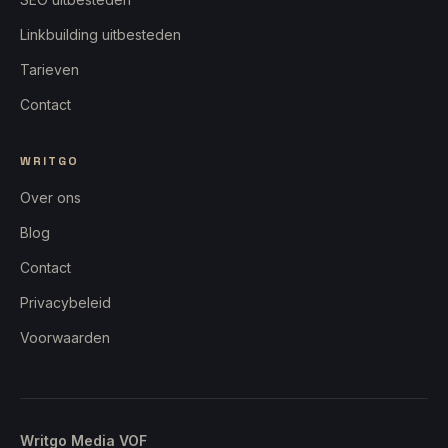
Linkbuilding uitbesteden
Tarieven
Contact
WRITGO
Over ons
Blog
Contact
Privacybeleid
Voorwaarden
Writgo Media VOF