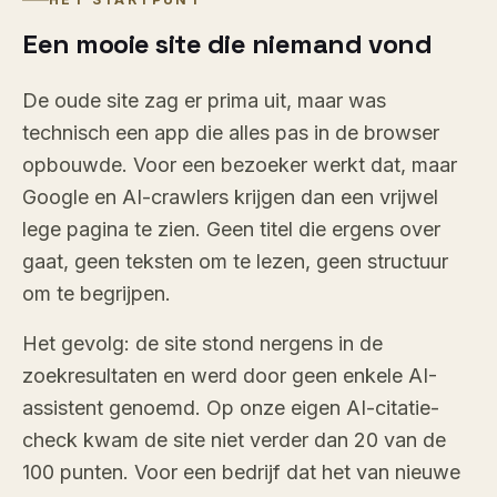
Een mooie site die niemand vond
De oude site zag er prima uit, maar was
technisch een app die alles pas in de browser
opbouwde. Voor een bezoeker werkt dat, maar
Google en AI-crawlers krijgen dan een vrijwel
lege pagina te zien. Geen titel die ergens over
gaat, geen teksten om te lezen, geen structuur
om te begrijpen.
Het gevolg: de site stond nergens in de
zoekresultaten en werd door geen enkele AI-
assistent genoemd. Op onze eigen AI-citatie-
check kwam de site niet verder dan 20 van de
100 punten. Voor een bedrijf dat het van nieuwe