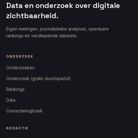
Data en onderzoek over digitale
zichtbaarheid.
Eigen metingen, journalistieke analyses, openbare
rankings en verdiepende datasets.
ONDERZOEK
Onderzoeken
Onderzoek (gratis doorlopend)
Rankings
Data
Correctielogboek
REDACTIE