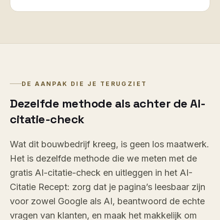
DE AANPAK DIE JE TERUGZIET
Dezelfde methode als achter de AI-
citatie-check
Wat dit bouwbedrijf kreeg, is geen los maatwerk.
Het is dezelfde methode die we meten met de
gratis AI-citatie-check en uitleggen in het AI-
Citatie Recept: zorg dat je pagina’s leesbaar zijn
voor zowel Google als AI, beantwoord de echte
vragen van klanten, en maak het makkelijk om