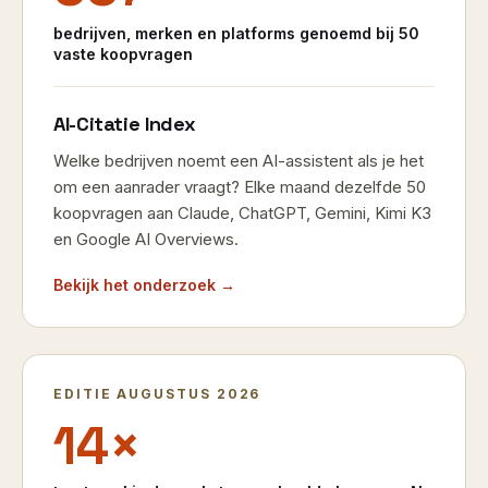
bedrijven, merken en platforms genoemd bij 50
vaste koopvragen
AI-Citatie Index
Welke bedrijven noemt een AI-assistent als je het
om een aanrader vraagt? Elke maand dezelfde 50
koopvragen aan Claude, ChatGPT, Gemini, Kimi K3
en Google AI Overviews.
Bekijk het onderzoek →
EDITIE AUGUSTUS 2026
14×