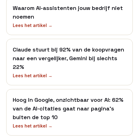
Waarom AI-assistenten jouw bedrijf niet
noemen
Lees het artikel →
Claude stuurt bij 92% van de koopvragen
naar een vergelijker, Gemini bij slechts
22%
Lees het artikel →
Hoog in Google, onzichtbaar voor AI: 62%
van de AI-citaties gaat naar pagina's
buiten de top 10
Lees het artikel →