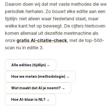
Daarom doen wij dat met vaste methodes die we
periodiek herhalen. Zo bouwt elke editie aan een
tijdlijn: niet alleen waar Nederland staat, maar
welke kant het op beweegt. De cijfers hierboven
komen allemaal uit dezelfde meetmachine als
onze
gratis AI-citatie-check
, met de top-500-
scan nu in editie 3.
Alle edities (tijdlijn) →
Hoe we meten (methodologie) →
Wat maakt dat AI je noemt? →
Hoe AI-klaar is NL? →