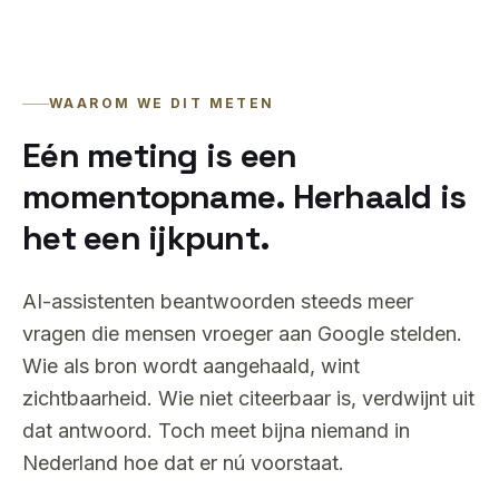
WAAROM WE DIT METEN
Eén meting is een
momentopname. Herhaald is
het een ijkpunt.
AI-assistenten beantwoorden steeds meer
vragen die mensen vroeger aan Google stelden.
Wie als bron wordt aangehaald, wint
zichtbaarheid. Wie niet citeerbaar is, verdwijnt uit
dat antwoord. Toch meet bijna niemand in
Nederland hoe dat er nú voorstaat.