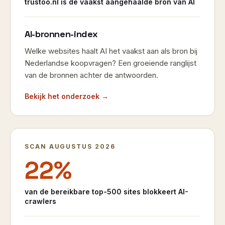
trustoo.nl is de vaakst aangehaalde bron van AI
AI-bronnen-index
Welke websites haalt AI het vaakst aan als bron bij
Nederlandse koopvragen? Een groeiende ranglijst
van de bronnen achter de antwoorden.
Bekijk het onderzoek →
SCAN AUGUSTUS 2026
22%
van de bereikbare top-500 sites blokkeert AI-
crawlers