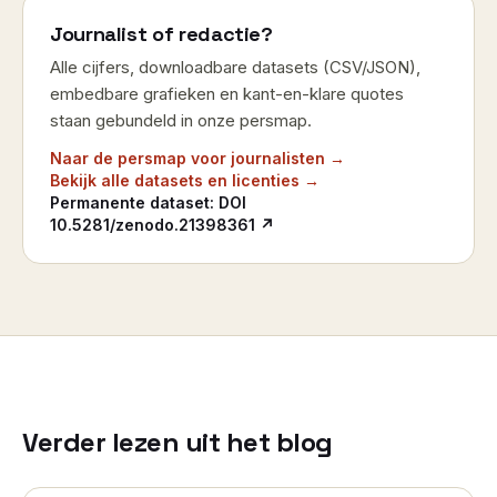
Journalist of redactie?
Alle cijfers, downloadbare datasets (CSV/JSON),
embedbare grafieken en kant-en-klare quotes
staan gebundeld in onze persmap.
Naar de persmap voor journalisten →
Bekijk alle datasets en licenties →
Permanente dataset: DOI
10.5281/zenodo.21398361
↗
Verder lezen uit het blog