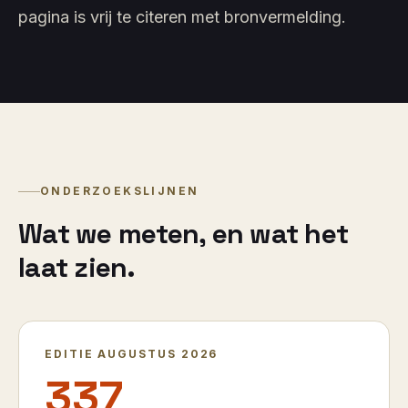
pagina is vrij te citeren met bronvermelding.
ONDERZOEKSLIJNEN
Wat we meten, en wat het
laat zien.
EDITIE AUGUSTUS 2026
337