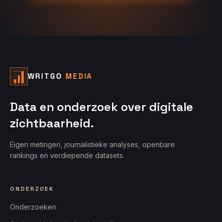
WRITGO
MEDIA
Data en onderzoek over digitale
zichtbaarheid.
Eigen metingen, journalistieke analyses, openbare
rankings en verdiepende datasets.
ONDERZOEK
Onderzoeken