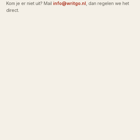
Kom je er niet uit? Mail
info@writgo.nl
, dan regelen we het
direct.