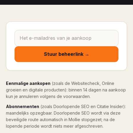
Stuur beheerlink →
Eenmalige aankopen
(zoals de Websitecheck, Online
groeien en digitale producten): binnen 14 dagen na aankoop
kun je annuleren volgens de voorwaarden.
Abonnementen
(zoals Doorlopende SEO en Citatie Insider):
maandelijks opzegbaar. Doorlopende SEO wordt via deze
beveiligde route automatisch in Mollie stopgezet; na de
lopende periode wordt niets meer afgeschreven.