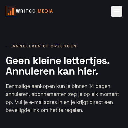
WRITGO
MEDIA
ANNULEREN OF OPZEGGEN
Geen kleine lettertjes.
Annuleren kan hier.
Eenmalige aankopen kun je binnen 14 dagen
annuleren, abonnementen zeg je op elk moment
op. Vul je e-mailadres in en je krijgt direct een
beveiligde link om het te regelen.