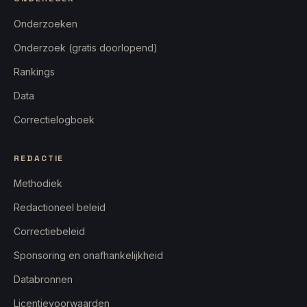
Onderzoeken
Onderzoek (gratis doorlopend)
Rankings
Data
Correctielogboek
REDACTIE
Methodiek
Redactioneel beleid
Correctiebeleid
Sponsoring en onafhankelijkheid
Databronnen
Licentievoorwaarden