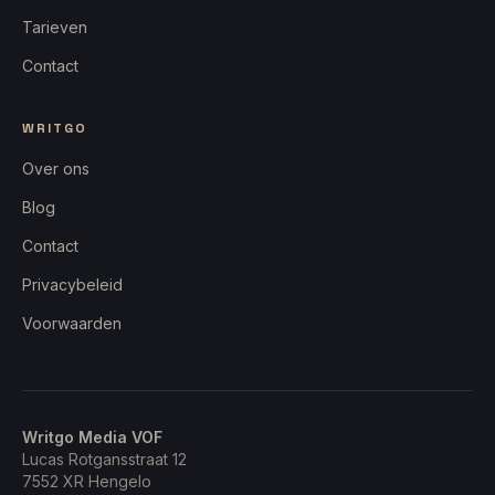
Tarieven
Contact
WRITGO
Over ons
Blog
Contact
Privacybeleid
Voorwaarden
Writgo Media VOF
Lucas Rotgansstraat 12
7552 XR
Hengelo