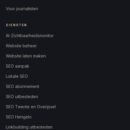
Voor journalisten
DIENSTEN
AI-Zichtbaarheidsmonitor
Website beheer
Website laten maken
SEO aanpak
Lokale SEO
SEO abonnement
SEO uitbesteden
SEO Twente en Overijssel
SEO Hengelo
Linkbuilding uitbesteden