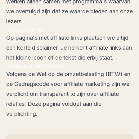
werken alleen samen met programma's waarvan
we overtuigd zijn dat ze waarde bieden aan onze
lezers.
Transparantie
Op pagina's met affiliate links plaatsen we altijd
een korte disclaimer. Je herkent affiliate links aan
het kleine icoon of de tekst die erbij staat.
Wettelijke verplichting
Volgens de Wet op de omzetbelasting (BTW) en
de Gedragscode voor affiliate marketing zijn we
verplicht om transparant te zijn over affiliate
relaties. Deze pagina voldoet aan die
verplichting.