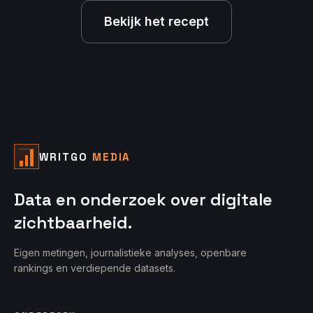
Bekijk het recept
WRITGO
MEDIA
Data en onderzoek over digitale
zichtbaarheid.
Eigen metingen, journalistieke analyses, openbare
rankings en verdiepende datasets.