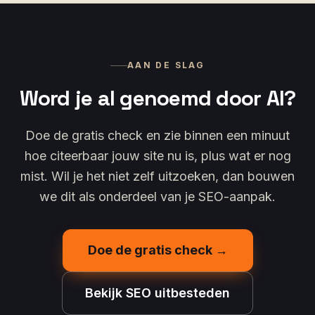
AAN DE SLAG
Word je al genoemd door AI?
Doe de gratis check en zie binnen een minuut
hoe citeerbaar jouw site nu is, plus wat er nog
mist. Wil je het niet zelf uitzoeken, dan bouwen
we dit als onderdeel van je SEO-aanpak.
Doe de gratis check →
Bekijk SEO uitbesteden