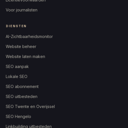
Voor journalisten
DIENSTEN
AI-Zichtbaarheidsmonitor
Website beheer
Website laten maken
SEO aanpak
Lokale SEO
SEO abonnement
SEO uitbesteden
SEO Twente en Overijssel
SEO Hengelo
Linkbuilding uitbesteden