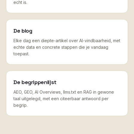
echt is.
De blog
Elke dag een diepte-artikel over AI-vindbaarheid, met
echte data en concrete stappen die je vandaag
toepast.
De begrippenlijst
AEO, GEO, AI Overviews, llms.txt en RAG in gewone
taal uitgelegd, met een citeerbaar antwoord per
begrip.