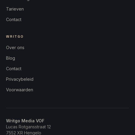
Tarieven
Contact
WRITGO
Over ons
Blog
Contact
Privacybeleid
Voorwaarden
Writgo Media VOF
Lucas Rotgansstraat 12
7552 XR
Hengelo