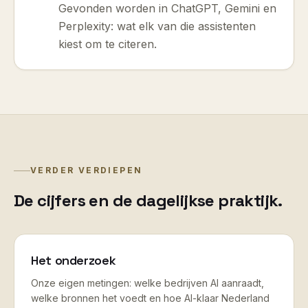
Gevonden worden in ChatGPT, Gemini en
Perplexity: wat elk van die assistenten
kiest om te citeren.
VERDER VERDIEPEN
De cijfers en de dagelijkse praktijk.
Het onderzoek
Onze eigen metingen: welke bedrijven AI aanraadt,
welke bronnen het voedt en hoe AI-klaar Nederland