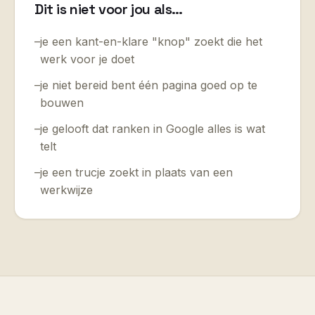
Dit is niet voor jou als…
–
je een kant-en-klare "knop" zoekt die het
werk voor je doet
–
je niet bereid bent één pagina goed op te
bouwen
–
je gelooft dat ranken in Google alles is wat
telt
–
je een trucje zoekt in plaats van een
werkwijze