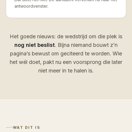
antwoordvenster.
Het goede nieuws: de wedstrijd om die plek is
nog niet beslist
. Bijna niemand bouwt z’n
pagina’s bewust om geciteerd te worden. Wie
het wél doet, pakt nu een voorsprong die later
niet meer in te halen is.
WAT DIT IS