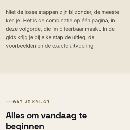
Niet de losse stappen zijn bijzonder, de meeste
ken je. Het is de combinatie op één pagina, in
deze volgorde, die ’m citeerbaar maakt. In de
gids krijg je bij elke stap de uitleg, de
voorbeelden en de exacte uitvoering.
WAT JE KRIJGT
Alles om vandaag te
beginnen