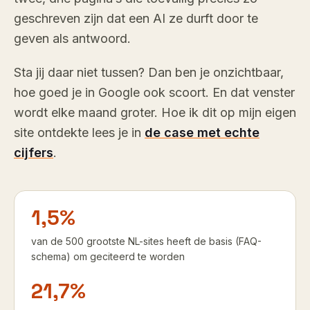
geschreven zijn dat een AI ze durft door te
geven als antwoord.
Sta jij daar niet tussen? Dan ben je onzichtbaar,
hoe goed je in Google ook scoort. En dat venster
wordt elke maand groter. Hoe ik dit op mijn eigen
site ontdekte lees je in
de case met echte
cijfers
.
1,5%
van de 500 grootste NL-sites heeft de basis (FAQ-
schema) om geciteerd te worden
21,7%