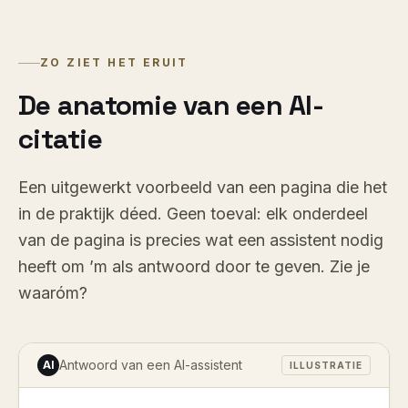
ZO ZIET HET ERUIT
De anatomie van een AI-
citatie
Een uitgewerkt voorbeeld van een pagina die het
in de praktijk déed. Geen toeval: elk onderdeel
van de pagina is precies wat een assistent nodig
heeft om ’m als antwoord door te geven. Zie je
waaróm?
Antwoord van een AI-assistent
AI
ILLUSTRATIE