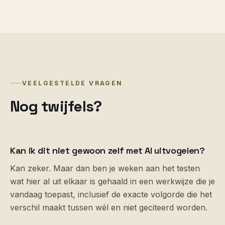
VEELGESTELDE VRAGEN
Nog twijfels?
Kan ik dit niet gewoon zelf met AI uitvogelen?
Kan zeker. Maar dan ben je weken aan het testen
wat hier al uit elkaar is gehaald in een werkwijze die je
vandaag toepast, inclusief de exacte volgorde die het
verschil maakt tussen wél en niet geciteerd worden.