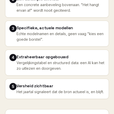
Een concrete aanbeveling bovenaan. "Het hangt
ervan af" wordt nooit geciteerd.
Specifieke, actuele modellen
3
Echte modelnamen en details, geen vaag "kies een
goede borstel".
Extraheerbaar opgebouwd
4
Vergelijkingstabel en structured data: een AI kan het
zo uitlezen en doorgeven.
Versheid zichtbaar
5
Het jaartal signaleert dat de bron actueel is, en blijft.