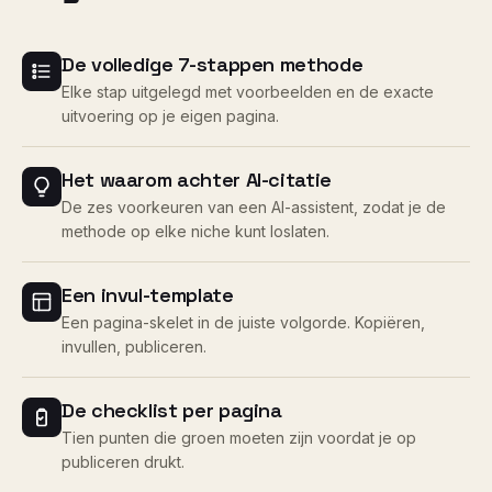
De volledige 7-stappen methode
Elke stap uitgelegd met voorbeelden en de exacte
uitvoering op je eigen pagina.
Het waarom achter AI-citatie
De zes voorkeuren van een AI-assistent, zodat je de
methode op elke niche kunt loslaten.
Een invul-template
Een pagina-skelet in de juiste volgorde. Kopiëren,
invullen, publiceren.
De checklist per pagina
Tien punten die groen moeten zijn voordat je op
publiceren drukt.