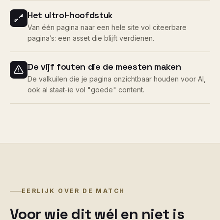
Het uitrol-hoofdstuk
Van één pagina naar een hele site vol citeerbare
pagina’s: een asset die blijft verdienen.
De vijf fouten die de meesten maken
De valkuilen die je pagina onzichtbaar houden voor AI,
ook al staat-ie vol "goede" content.
EERLIJK OVER DE MATCH
Voor wie dit wél en niet is