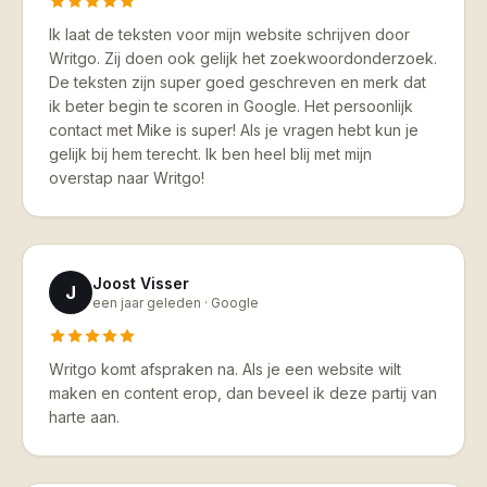
Ik laat de teksten voor mijn website schrijven door
Writgo. Zij doen ook gelijk het zoekwoordonderzoek.
De teksten zijn super goed geschreven en merk dat
ik beter begin te scoren in Google. Het persoonlijk
contact met Mike is super! Als je vragen hebt kun je
gelijk bij hem terecht. Ik ben heel blij met mijn
overstap naar Writgo!
Joost Visser
J
een jaar geleden ·
Google
Writgo komt afspraken na. Als je een website wilt
maken en content erop, dan beveel ik deze partij van
harte aan.