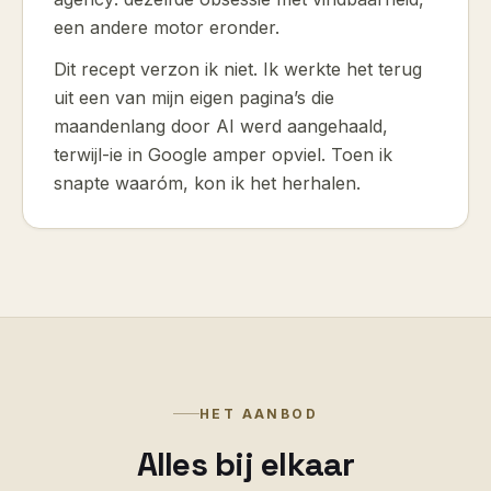
een andere motor eronder.
Dit recept verzon ik niet. Ik werkte het terug
uit een van mijn eigen pagina’s die
maandenlang door AI werd aangehaald,
terwijl-ie in Google amper opviel. Toen ik
snapte waaróm, kon ik het herhalen.
HET AANBOD
Alles bij elkaar