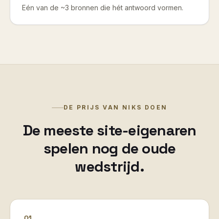
Eén van de ~3 bronnen die hét antwoord vormen.
DE PRIJS VAN NIKS DOEN
De meeste site-eigenaren
spelen nog de oude
wedstrijd.
01