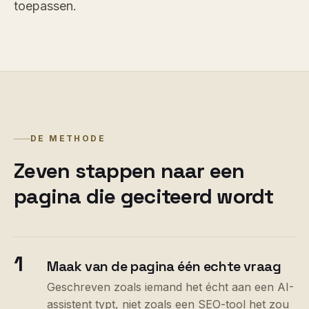
toepassen.
DE METHODE
Zeven stappen naar een
pagina die geciteerd wordt
1
Maak van de pagina één echte vraag
Geschreven zoals iemand het écht aan een AI-
assistent typt, niet zoals een SEO-tool het zou