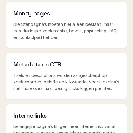
Money pages
Dienstenpagina’s moeten niet alleen bestaan, maar
een duidelijke zoekintentie, bewijs, prijsrichting, FAQ
en contactpad hebben.
Metadata en CTR
Titels en descriptions worden aangescherpt op
zoekwoorden, belofte en klikwaarde. Vooral pagina’s
met impressies maar weinig clicks krijgen prioriteit.
Interne links
Belangrijke pagina’s krijgen meer interne links vanaf
homepage, diensten, cases, blogs en gerelateerde