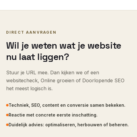
DIRECT AANVRAGEN
Wil je weten wat je website
nu laat liggen?
Stuur je URL mee. Dan kijken we of een
websitecheck, Online groeien of Doorlopende SEO
het meest logisch is.
Techniek, SEO, content en conversie samen bekeken.
Reactie met concrete eerste inschatting.
Duidelijk advies: optimaliseren, herbouwen of beheren.