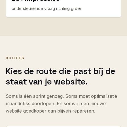
ondersteunende vraag richting groei
ROUTES
Kies de route die past bij de
staat van je website.
Soms is één sprint genoeg. Soms moet optimalisatie
maandelijks doorlopen. En soms is een nieuwe
website goedkoper dan blijven repareren.