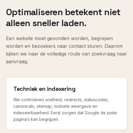
Optimaliseren betekent niet
alleen sneller laden.
Een website moet gevonden worden, begrepen
worden en bezoekers naar contact sturen. Daarom
kijken we naar de volledige route van zoekvraag naar
aanvraag.
Techniek en indexering
We controleren snelheid, redirects, statuscodes,
canonicals, sitemap, mobiele weergave en
indexeerbaarheid. Eerst zorgen dat Google de juiste
pagina’s kan begrijpen.