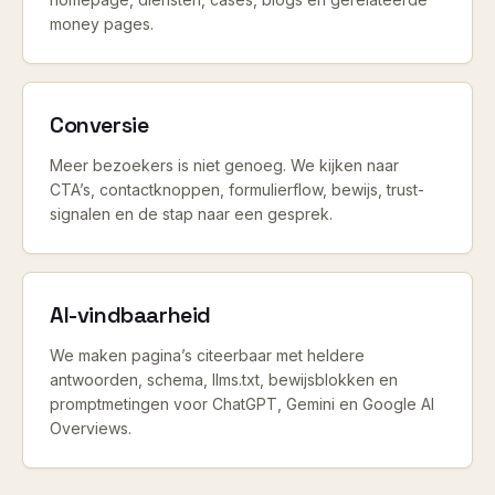
money pages.
Conversie
Meer bezoekers is niet genoeg. We kijken naar
CTA’s, contactknoppen, formulierflow, bewijs, trust-
signalen en de stap naar een gesprek.
AI-vindbaarheid
We maken pagina’s citeerbaar met heldere
antwoorden, schema, llms.txt, bewijsblokken en
promptmetingen voor ChatGPT, Gemini en Google AI
Overviews.