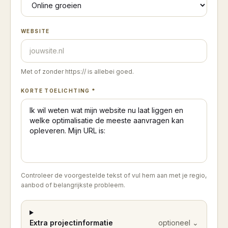
WEBSITE
Met of zonder https:// is allebei goed.
KORTE TOELICHTING *
Controleer de voorgestelde tekst of vul hem aan met je regio,
aanbod of belangrijkste probleem.
Extra projectinformatie
optioneel
⌄