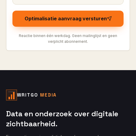
Optimalisatie aanvraag versturen
Reactie binnen één werkdag. Geen mailinglijst en geen
verplicht abonnement.
WRITGO
MEDIA
Data en onderzoek over digitale
zichtbaarheid.