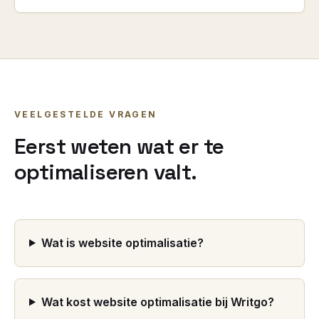
VEELGESTELDE VRAGEN
Eerst weten wat er te
optimaliseren valt.
Wat is website optimalisatie?
Wat kost website optimalisatie bij Writgo?