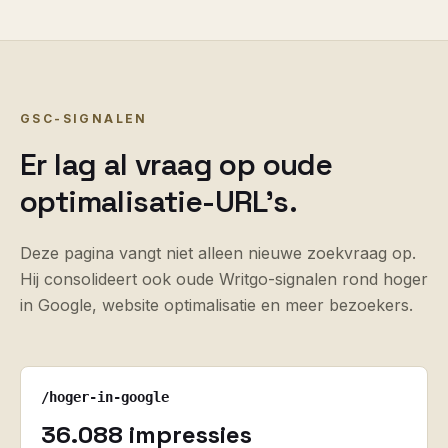
GSC-SIGNALEN
Er lag al vraag op oude
optimalisatie-URL’s.
Deze pagina vangt niet alleen nieuwe zoekvraag op.
Hij consolideert ook oude Writgo-signalen rond hoger
in Google, website optimalisatie en meer bezoekers.
/hoger-in-google
36.088 impressies