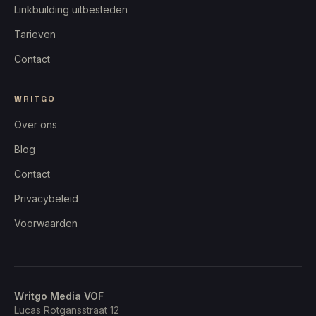
Linkbuilding uitbesteden
Tarieven
Contact
WRITGO
Over ons
Blog
Contact
Privacybeleid
Voorwaarden
Writgo Media VOF
Lucas Rotgansstraat 12