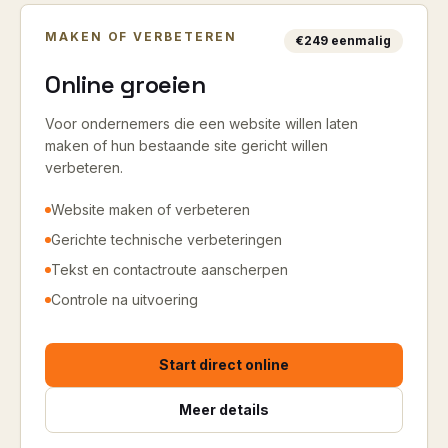
MAKEN OF VERBETEREN
€249 eenmalig
Online groeien
Voor ondernemers die een website willen laten
maken of hun bestaande site gericht willen
verbeteren.
Website maken of verbeteren
Gerichte technische verbeteringen
Tekst en contactroute aanscherpen
Controle na uitvoering
Start direct online
Meer details