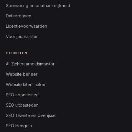
Sponsoring en onafhankelijkheid
Databronnen
Licentievoorwaarden
Voor journalisten
DIENSTEN
AI-Zichtbaarheidsmonitor
Website beheer
Website laten maken
SEO abonnement
SEO uitbesteden
SEO Twente en Overijssel
SEO Hengelo