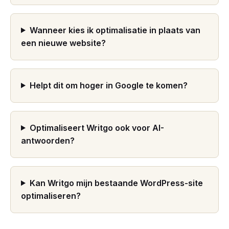
Wanneer kies ik optimalisatie in plaats van
een nieuwe website?
Helpt dit om hoger in Google te komen?
Optimaliseert Writgo ook voor AI-
antwoorden?
Kan Writgo mijn bestaande WordPress-site
optimaliseren?