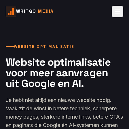
WRITGO
MEDIA
WEBSITE OPTIMALISATIE
Website optimalisatie
voor meer aanvragen
uit Google en AI.
Je hebt niet altijd een nieuwe website nodig.
Vaak zit de winst in betere techniek, scherpere
money pages, sterkere interne links, betere CTA’s
en pagina’s die Google én AI-systemen kunnen