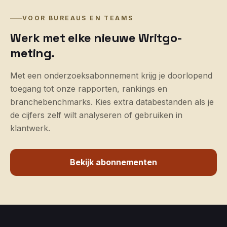
VOOR BUREAUS EN TEAMS
Werk met elke nieuwe Writgo-
meting.
Met een onderzoeksabonnement krijg je doorlopend
toegang tot onze rapporten, rankings en
branchebenchmarks. Kies extra databestanden als je
de cijfers zelf wilt analyseren of gebruiken in
klantwerk.
Bekijk abonnementen