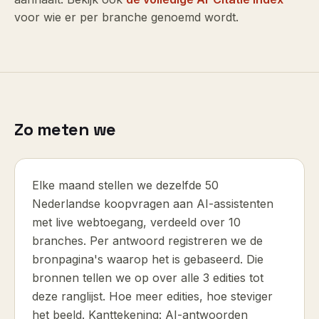
voor wie er per branche genoemd wordt.
Zo meten we
Elke maand stellen we dezelfde 50
Nederlandse koopvragen aan AI-assistenten
met live webtoegang, verdeeld over 10
branches. Per antwoord registreren we de
bronpagina's waarop het is gebaseerd. Die
bronnen tellen we op over alle
3
edities
tot
deze ranglijst. Hoe meer edities, hoe steviger
het beeld. Kanttekening: AI-antwoorden