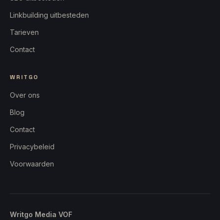
Linkbuilding uitbesteden
Tarieven
Contact
WRITGO
Over ons
Blog
Contact
Privacybeleid
Voorwaarden
Writgo Media VOF