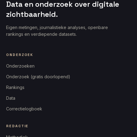
Data en onderzoek over digitale
zichtbaarheid.
Eigen metingen, journalistieke analyses, openbare
rankings en verdiepende datasets.
ONDERZOEK
Onderzoeken
Onderzoek (gratis doorlopend)
Rankings
Data
Correctielogboek
REDACTIE