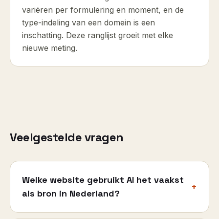
variëren per formulering en moment, en de
type-indeling van een domein is een
inschatting. Deze ranglijst groeit met elke
nieuwe meting.
Veelgestelde vragen
Welke website gebruikt AI het vaakst
+
als bron in Nederland?