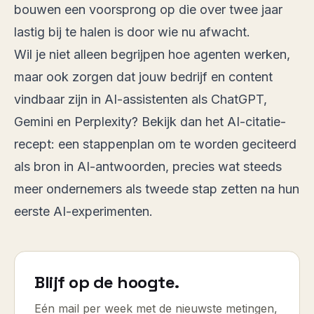
bouwen een voorsprong op die over twee jaar
lastig bij te halen is door wie nu afwacht.
Wil je niet alleen begrijpen hoe agenten werken,
maar ook zorgen dat jouw bedrijf en content
vindbaar zijn in AI-assistenten als ChatGPT,
Gemini en Perplexity? Bekijk dan
het AI-citatie-
recept
: een stappenplan om te worden geciteerd
als bron in AI-antwoorden, precies wat steeds
meer ondernemers als tweede stap zetten na hun
eerste AI-experimenten.
Blijf op de hoogte.
Eén mail per week met de nieuwste metingen,