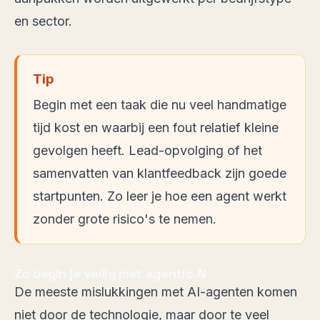
en sector.
Tip
Begin met een taak die nu veel handmatige
tijd kost en waarbij een fout relatief kleine
gevolgen heeft. Lead-opvolging of het
samenvatten van klantfeedback zijn goede
startpunten. Zo leer je hoe een agent werkt
zonder grote risico's te nemen.
Zo begin je veilig met agentic AI
De meeste mislukkingen met AI-agenten komen
niet door de technologie, maar door te veel