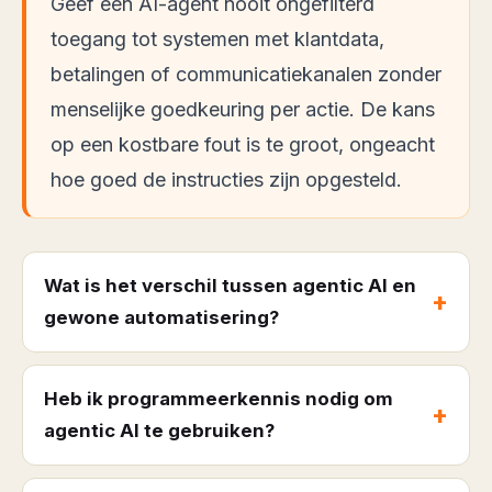
Geef een AI-agent nooit ongefilterd
toegang tot systemen met klantdata,
betalingen of communicatiekanalen zonder
menselijke goedkeuring per actie. De kans
op een kostbare fout is te groot, ongeacht
hoe goed de instructies zijn opgesteld.
Wat is het verschil tussen agentic AI en
gewone automatisering?
Heb ik programmeerkennis nodig om
agentic AI te gebruiken?