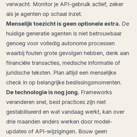
verwacht. Monitor je API-gebruik actief, zeker
als je agenten op schaal inzet.
Menselijk toezicht is geen optionele extra.
De
huidige generatie agenten is niet betrouwbaar
genoeg voor volledig autonome processen
waarbij fouten grote gevolgen hebben, denk aan
financiële transacties, medische informatie of
juridische teksten. Plan altijd een menselijke
check in op belangrijke beslissingsmomenten.
De technologie is nog jong.
Frameworks
veranderen snel, best practices zijn niet
gestabiliseerd en wat vandaag werkt, kan over
drie maanden anders werken door model-
updates of API-wijzigingen. Bouw geen