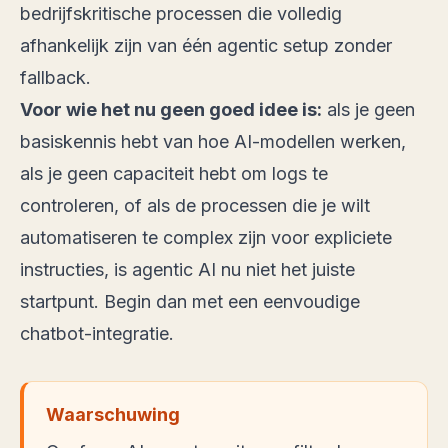
bedrijfskritische processen die volledig
afhankelijk zijn van één agentic setup zonder
fallback.
Voor wie het nu geen goed idee is:
als je geen
basiskennis hebt van hoe AI-modellen werken,
als je geen capaciteit hebt om logs te
controleren, of als de processen die je wilt
automatiseren te complex zijn voor expliciete
instructies, is agentic AI nu niet het juiste
startpunt. Begin dan met een eenvoudige
chatbot-integratie.
Waarschuwing