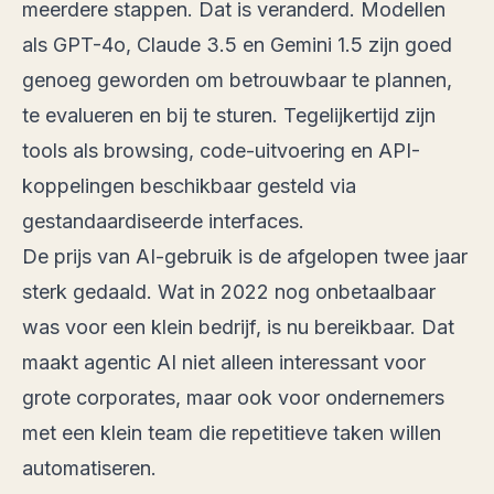
meerdere stappen. Dat is veranderd. Modellen
als GPT-4o, Claude 3.5 en Gemini 1.5 zijn goed
genoeg geworden om betrouwbaar te plannen,
te evalueren en bij te sturen. Tegelijkertijd zijn
tools als browsing, code-uitvoering en API-
koppelingen beschikbaar gesteld via
gestandaardiseerde interfaces.
De prijs van AI-gebruik is de afgelopen twee jaar
sterk gedaald. Wat in 2022 nog onbetaalbaar
was voor een klein bedrijf, is nu bereikbaar. Dat
maakt agentic AI niet alleen interessant voor
grote corporates, maar ook voor ondernemers
met een klein team die repetitieve taken willen
automatiseren.