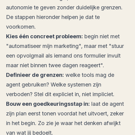
autonomie te geven zonder duidelijke grenzen.
De stappen hieronder helpen je dat te
voorkomen.
Kies één concreet probleem:
begin niet met
"automatiseer mijn marketing", maar met "stuur
een opvolgmail als iemand ons formulier invult
maar niet binnen twee dagen reageert".
Definieer de grenzen:
welke tools mag de
agent gebruiken? Welke systemen zijn
verboden? Stel dit expliciet in, niet impliciet.
Bouw een goedkeuringsstap in:
laat de agent
zijn plan eerst tonen voordat het uitvoert, zeker
in het begin. Zo zie je waar het denken afwijkt
van wat jij bedoelt.