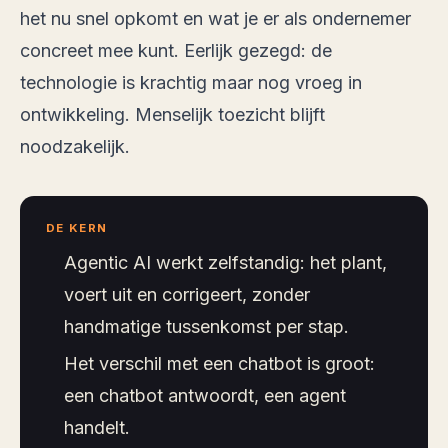
het nu snel opkomt en wat je er als ondernemer
concreet mee kunt. Eerlijk gezegd: de
technologie is krachtig maar nog vroeg in
ontwikkeling. Menselijk toezicht blijft
noodzakelijk.
DE KERN
Agentic AI werkt zelfstandig: het plant,
voert uit en corrigeert, zonder
handmatige tussenkomst per stap.
Het verschil met een chatbot is groot:
een chatbot antwoordt, een agent
handelt.