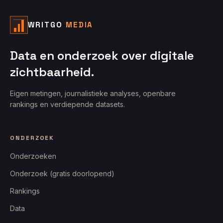
WRITGO
MEDIA
Data en onderzoek over digitale
zichtbaarheid.
Eigen metingen, journalistieke analyses, openbare
rankings en verdiepende datasets.
ONDERZOEK
Onderzoeken
Onderzoek (gratis doorlopend)
Rankings
Data