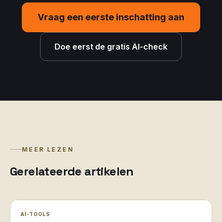
Vraag een eerste inschatting aan
Doe eerst de gratis AI-check
MEER LEZEN
Gerelateerde artikelen
AI-TOOLS