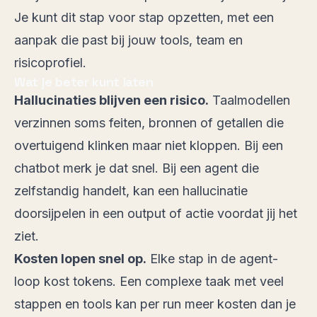
Je kunt dit stap voor stap opzetten, met een
aanpak die past bij jouw tools, team en
risicoprofiel.
Wat je beter kunt laten
Hallucinaties
blijven een risico.
Taalmodellen
verzinnen soms feiten, bronnen of getallen die
overtuigend klinken maar niet kloppen. Bij een
chatbot merk je dat snel. Bij een agent die
zelfstandig handelt, kan een hallucinatie
doorsijpelen in een output of actie voordat jij het
ziet.
Kosten lopen snel op.
Elke stap in de agent-
loop kost tokens. Een complexe taak met veel
stappen en tools kan per run meer kosten dan je