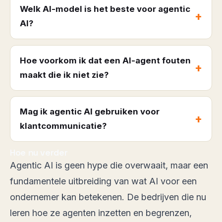
Welk AI-model is het beste voor agentic
AI?
Hoe voorkom ik dat een AI-agent fouten
maakt die ik niet zie?
Mag ik agentic AI gebruiken voor
klantcommunicatie?
Hoe nu verder
Agentic AI is geen hype die overwaait, maar een
fundamentele uitbreiding van wat AI voor een
ondernemer kan betekenen. De bedrijven die nu
leren hoe ze agenten inzetten en begrenzen,