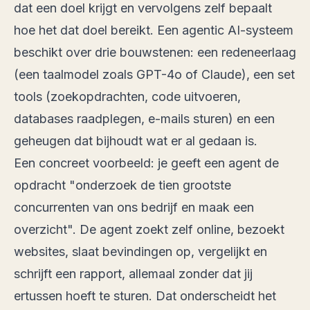
dat een doel krijgt en vervolgens zelf bepaalt
hoe het dat doel bereikt. Een agentic AI-systeem
beschikt over drie bouwstenen: een redeneerlaag
(een taalmodel zoals GPT-4o of Claude), een set
tools (zoekopdrachten, code uitvoeren,
databases raadplegen, e-mails sturen) en een
geheugen dat bijhoudt wat er al gedaan is.
Een concreet voorbeeld: je geeft een agent de
opdracht "onderzoek de tien grootste
concurrenten van ons bedrijf en maak een
overzicht". De agent zoekt zelf online, bezoekt
websites, slaat bevindingen op, vergelijkt en
schrijft een rapport, allemaal zonder dat jij
ertussen hoeft te sturen. Dat onderscheidt het