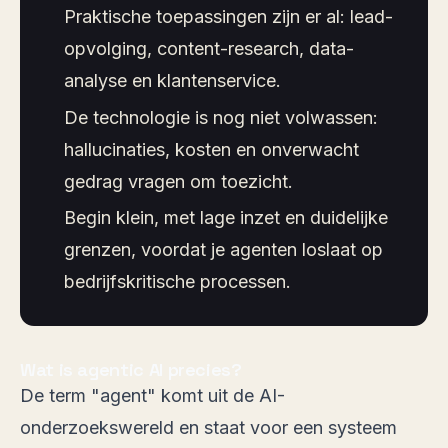
Praktische toepassingen zijn er al: lead-
opvolging, content-research, data-
analyse en klantenservice.
De technologie is nog niet volwassen:
hallucinaties, kosten en onverwacht
gedrag vragen om toezicht.
Begin klein, met lage inzet en duidelijke
grenzen, voordat je agenten loslaat op
bedrijfskritische processen.
Wat is agentic AI precies?
De term "agent" komt uit de AI-
onderzoekswereld en staat voor een systeem