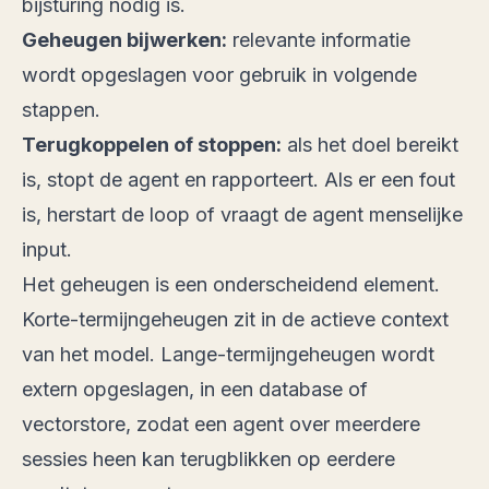
bijsturing nodig is.
Geheugen bijwerken:
relevante informatie
wordt opgeslagen voor gebruik in volgende
stappen.
Terugkoppelen of stoppen:
als het doel bereikt
is, stopt de agent en rapporteert. Als er een fout
is, herstart de loop of vraagt de agent menselijke
input.
Het geheugen is een onderscheidend element.
Korte-termijngeheugen zit in de actieve context
van het model. Lange-termijngeheugen wordt
extern opgeslagen, in een database of
vectorstore, zodat een agent over meerdere
sessies heen kan terugblikken op eerdere