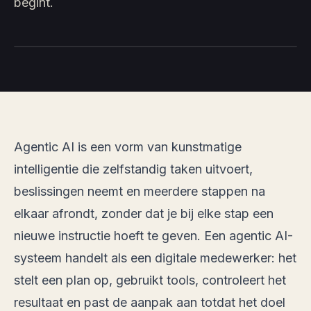
begint.
Agentic AI is een vorm van kunstmatige
intelligentie die zelfstandig taken uitvoert,
beslissingen neemt en meerdere stappen na
elkaar afrondt, zonder dat je bij elke stap een
nieuwe instructie hoeft te geven. Een agentic AI-
systeem handelt als een digitale medewerker: het
stelt een plan op, gebruikt tools, controleert het
resultaat en past de aanpak aan totdat het doel