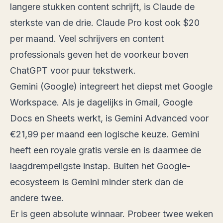
langere stukken content schrijft, is Claude de
sterkste van de drie. Claude Pro kost ook $20
per maand. Veel schrijvers en content
professionals geven het de voorkeur boven
ChatGPT voor puur tekstwerk.
Gemini (Google) integreert het diepst met Google
Workspace. Als je dagelijks in Gmail, Google
Docs en Sheets werkt, is Gemini Advanced voor
€21,99 per maand een logische keuze. Gemini
heeft een royale gratis versie en is daarmee de
laagdrempeligste instap. Buiten het Google-
ecosysteem is Gemini minder sterk dan de
andere twee.
Er is geen absolute winnaar. Probeer twee weken