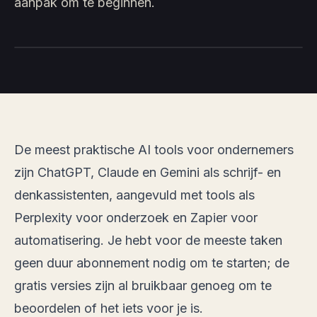
aanpak om te beginnen.
De meest praktische AI tools voor ondernemers
zijn ChatGPT, Claude en Gemini als schrijf- en
denkassistenten, aangevuld met tools als
Perplexity voor onderzoek en Zapier voor
automatisering. Je hebt voor de meeste taken
geen duur abonnement nodig om te starten; de
gratis versies zijn al bruikbaar genoeg om te
beoordelen of het iets voor je is.