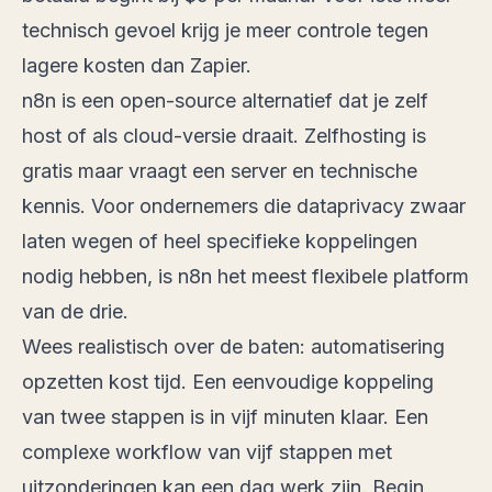
technisch gevoel krijg je meer controle tegen
lagere kosten dan Zapier.
n8n is een open-source alternatief dat je zelf
host of als cloud-versie draait. Zelfhosting is
gratis maar vraagt een server en technische
kennis. Voor ondernemers die dataprivacy zwaar
laten wegen of heel specifieke koppelingen
nodig hebben, is n8n het meest flexibele platform
van de drie.
Wees realistisch over de baten: automatisering
opzetten kost tijd. Een eenvoudige koppeling
van twee stappen is in vijf minuten klaar. Een
complexe workflow van vijf stappen met
uitzonderingen kan een dag werk zijn. Begin