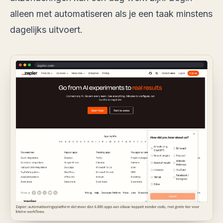
alleen met automatiseren als je een taak minstens
dagelijks uitvoert.