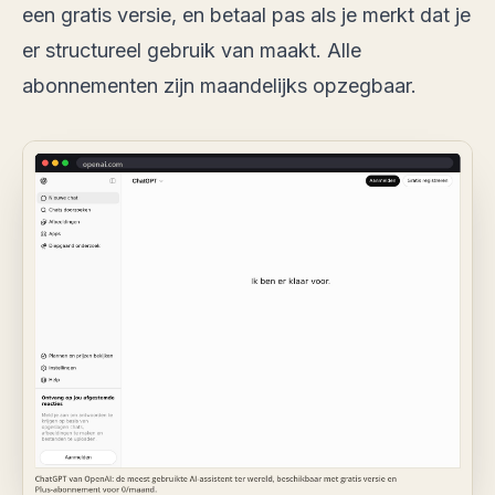
een gratis versie, en betaal pas als je merkt dat je
er structureel gebruik van maakt. Alle
abonnementen zijn maandelijks opzegbaar.