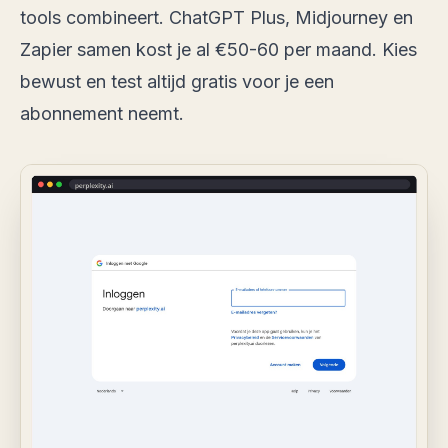
tools combineert. ChatGPT Plus, Midjourney en
Zapier samen kost je al €50-60 per maand. Kies
bewust en test altijd gratis voor je een
abonnement neemt.