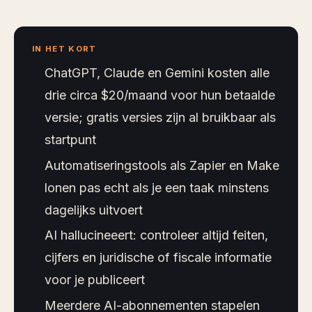
IN HET KORT
ChatGPT, Claude en Gemini kosten alle
drie circa $20/maand voor hun betaalde
versie; gratis versies zijn al bruikbaar als
startpunt
Automatiseringstools als Zapier en Make
lonen pas echt als je een taak minstens
dagelijks uitvoert
AI hallucineeert: controleer altijd feiten,
cijfers en juridische of fiscale informatie
voor je publiceert
Meerdere AI-abonnementen stapelen