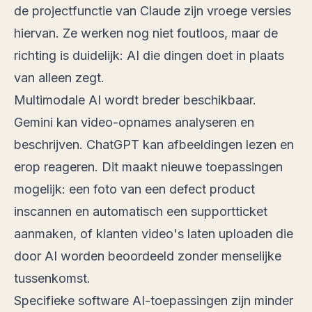
de projectfunctie van Claude zijn vroege versies
hiervan. Ze werken nog niet foutloos, maar de
richting is duidelijk: AI die dingen doet in plaats
van alleen zegt.
Multimodale AI wordt breder beschikbaar.
Gemini kan video-opnames analyseren en
beschrijven. ChatGPT kan afbeeldingen lezen en
erop reageren. Dit maakt nieuwe toepassingen
mogelijk: een foto van een defect product
inscannen en automatisch een supportticket
aanmaken, of klanten video's laten uploaden die
door AI worden beoordeeld zonder menselijke
tussenkomst.
Specifieke software AI-toepassingen zijn minder