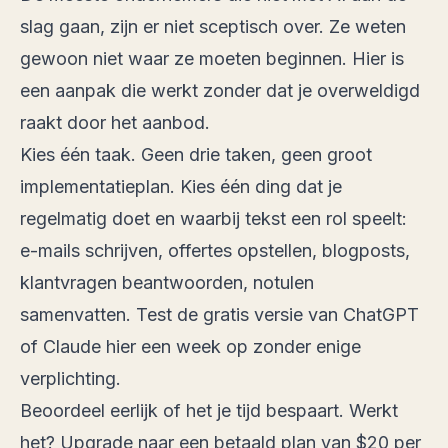
slag gaan, zijn er niet sceptisch over. Ze weten
gewoon niet waar ze moeten beginnen. Hier is
een aanpak die werkt zonder dat je overweldigd
raakt door het aanbod.
Kies één taak. Geen drie taken, geen groot
implementatieplan. Kies één ding dat je
regelmatig doet en waarbij tekst een rol speelt:
e-mails schrijven, offertes opstellen, blogposts,
klantvragen beantwoorden, notulen
samenvatten. Test de gratis versie van ChatGPT
of Claude hier een week op zonder enige
verplichting.
Beoordeel eerlijk of het je tijd bespaart. Werkt
het? Upgrade naar een betaald plan van $20 per