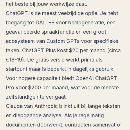
het beste bij jouw werkwijze past.
ChatGPT is de meest veelzijdige optie. Je hebt
toegang tot DALL-E voor beeldgeneratie, een
geavanceerde spraakfunctie en een groot
ecosysteem van Custom GPTs voor specifieke
taken. ChatGPT Plus kost $20 per maand (circa
€18-19). De gratis versie werkt prima als
startpunt maar is beperkt in dagelijks gebruik.
Voor hogere capaciteit biedt OpenAI ChatGPT
Pro voor $200 per maand, wat voor de meeste
zelfstandigen te ver gaat.
Claude van Anthropic blinkt uit bij lange teksten
en diepgaande analyse. Als je regelmatig
documenten doorwerkt, contracten samenvat of