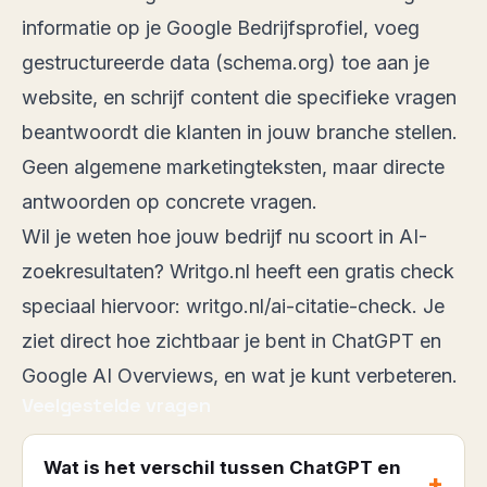
informatie op je
Google Bedrijfsprofiel
, voeg
gestructureerde data
(schema.org) toe aan je
website, en schrijf content die specifieke vragen
beantwoordt die klanten in jouw branche stellen.
Geen algemene marketingteksten, maar directe
antwoorden op concrete vragen.
Wil je weten hoe jouw bedrijf nu scoort in AI-
zoekresultaten? Writgo.nl heeft een gratis check
speciaal hiervoor:
writgo.nl/ai-citatie-check
. Je
ziet direct hoe zichtbaar je bent in ChatGPT en
Google AI Overviews, en wat je kunt verbeteren.
Veelgestelde vragen
Wat is het verschil tussen ChatGPT en