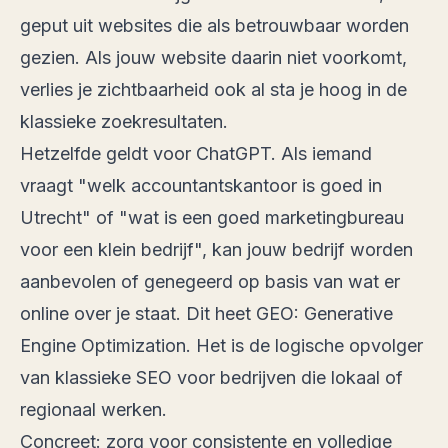
geput uit websites die als betrouwbaar worden
gezien. Als jouw website daarin niet voorkomt,
verlies je zichtbaarheid ook al sta je hoog in de
klassieke zoekresultaten.
Hetzelfde geldt voor ChatGPT. Als iemand
vraagt "welk accountantskantoor is goed in
Utrecht" of "wat is een goed marketingbureau
voor een klein bedrijf", kan jouw bedrijf worden
aanbevolen of genegeerd op basis van wat er
online over je staat. Dit heet GEO:
Generative
Engine Optimization
. Het is de logische opvolger
van klassieke SEO voor bedrijven die lokaal of
regionaal werken.
Concreet: zorg voor consistente en volledige