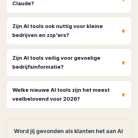
Claude?
Zijn AI tools ook nuttig voor kleine
bedrijven en zzp'ers?
Zijn AI tools veilig voor gevoelige
bedrijfsinformatie?
Welke nieuwe AI tools zijn het meest
veelbelovend voor 2026?
Word jij gevonden als klanten het aan AI