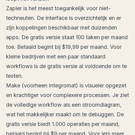
Zapier is het meest toegankelijk voor niet-
techneuten. De interface is overzichtelijk en er
zijn koppelingen beschikbaar met duizenden
apps. De gratis versie staat 100 taken per maand
toe. Betaald begint bij $19,99 per maand. Voor
kleine bedrijven met een paar standaard
workflows is de gratis versie al voldoende om te
testen.
Make (voorheen Integromat) is visueler opgezet
en krachtiger voor complexere processen. Je ziet
de volledige workflow als een stroomdiagram,
wat het makkelijker maakt om te debuggen. De
gratis versie biedt 1.000 operaties per maand,
betaald begint bij $9 per maand. Voor iets meer