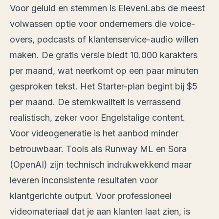
Voor geluid en stemmen is ElevenLabs de meest
volwassen optie voor ondernemers die voice-
overs, podcasts of klantenservice-audio willen
maken. De gratis versie biedt 10.000 karakters
per maand, wat neerkomt op een paar minuten
gesproken tekst. Het Starter-plan begint bij $5
per maand. De stemkwaliteit is verrassend
realistisch, zeker voor Engelstalige content.
Voor videogeneratie is het aanbod minder
betrouwbaar. Tools als Runway ML en Sora
(OpenAI) zijn technisch indrukwekkend maar
leveren inconsistente resultaten voor
klantgerichte output. Voor professioneel
videomateriaal dat je aan klanten laat zien, is