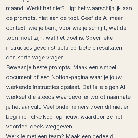
maand. Werkt het niet? Ligt het waarschijnlijk aan
de prompts, niet aan de tool. Geef de AI meer
context: wie je bent, voor wie je schrijft, wat de
toon moet zijn, wat het doel is. Specifieke
instructies geven structureel betere resultaten
dan korte vage vragen.
Bewaar je beste prompts. Maak een simpel
document of een Notion-pagina waar je jouw
werkende instructies opslaat. Dat is je eigen AI-
werkset die steeds waardevoller wordt naarmate
je het aanvult. Veel ondernemers doen dit niet en
beginnen elke keer opnieuw, waardoor ze het
voordeel deels weggeven.
Werk je met een team? Maak een gedeeld