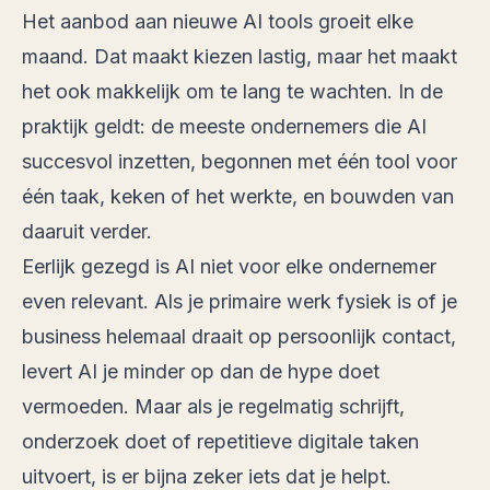
Het aanbod aan nieuwe AI tools groeit elke
maand. Dat maakt kiezen lastig, maar het maakt
het ook makkelijk om te lang te wachten. In de
praktijk geldt: de meeste ondernemers die AI
succesvol inzetten, begonnen met één tool voor
één taak, keken of het werkte, en bouwden van
daaruit verder.
Eerlijk gezegd is AI niet voor elke ondernemer
even relevant. Als je primaire werk fysiek is of je
business helemaal draait op persoonlijk contact,
levert AI je minder op dan de hype doet
vermoeden. Maar als je regelmatig schrijft,
onderzoek doet of repetitieve digitale taken
uitvoert, is er bijna zeker iets dat je helpt.