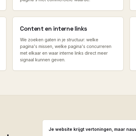
Content en interne links
We zoeken gaten in je structuur: welke
pagina's missen, welke pagina's concurreren
met elkaar en waar interne links direct meer
signaal kunnen geven.
Je website krijgt vertoningen, maar nau