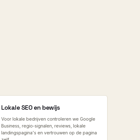
Lokale SEO en bewijs
Voor lokale bedrijven controleren we Google
Business, regio-signalen, reviews, lokale
landingspagina's en vertrouwen op de pagina
zelf.