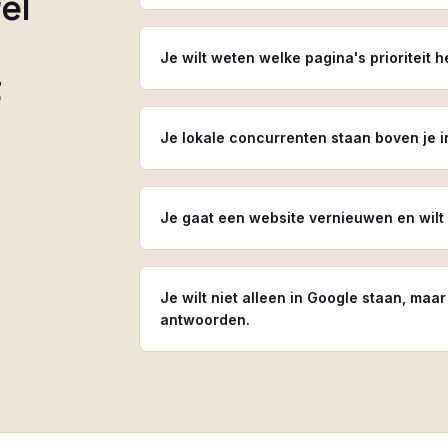
el
Je wilt weten welke pagina's prioriteit 
t
Je lokale concurrenten staan boven je 
Je gaat een website vernieuwen en wilt
Je wilt niet alleen in Google staan, m
antwoorden.