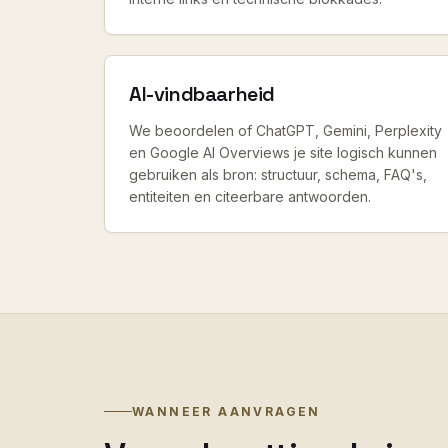
AI-vindbaarheid
We beoordelen of ChatGPT, Gemini, Perplexity
en Google AI Overviews je site logisch kunnen
gebruiken als bron: structuur, schema, FAQ's,
entiteiten en citeerbare antwoorden.
WANNEER AANVRAGEN