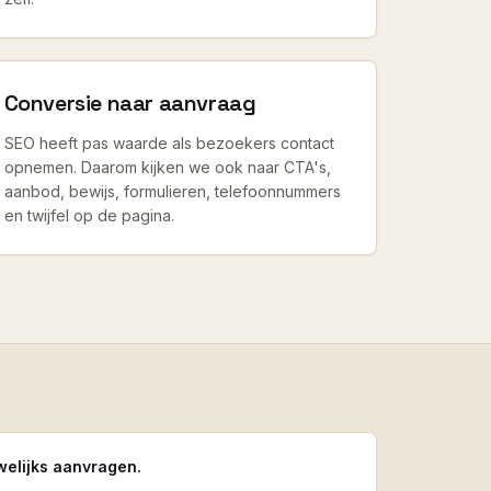
Conversie naar aanvraag
SEO heeft pas waarde als bezoekers contact
opnemen. Daarom kijken we ook naar CTA's,
aanbod, bewijs, formulieren, telefoonnummers
en twijfel op de pagina.
welijks aanvragen.