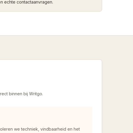
en echte contactaanvragen.
rect binnen bij Writgo.
oleren we techniek, vindbaarheid en het