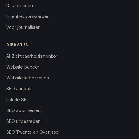
Databronnen
Licentievoorwaarden
Voor journalisten
DIENSTEN
AI-Zichtbaarheidsmonitor
Website beheer
Website laten maken
SEO aanpak
Lokale SEO
SEO abonnement
SEO uitbesteden
SEO Twente en Overijssel