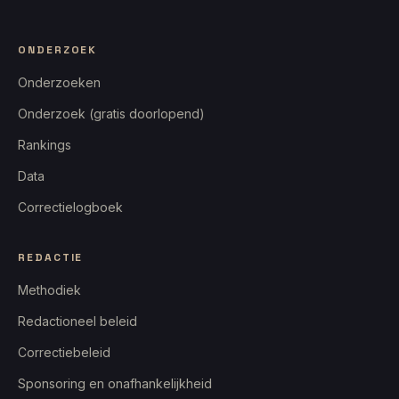
ONDERZOEK
Onderzoeken
Onderzoek (gratis doorlopend)
Rankings
Data
Correctielogboek
REDACTIE
Methodiek
Redactioneel beleid
Correctiebeleid
Sponsoring en onafhankelijkheid