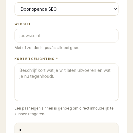
WEBSITE
Met of zonder https:// is allebei goed.
KORTE TOELICHTING *
Een paar eigen zinnen is genoeg om direct inhoudelijk te
kunnen reageren.