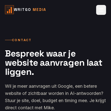
WRITGO
MEDIA
CONTACT
Bespreek waar je
website aanvragen laat
liggen.
Wil je meer aanvragen uit Google, een betere
website of zichtbaar worden in AI-antwoorden?
Stuur je site, doel, budget en timing mee. Je krijgt
direct contact met Mike.