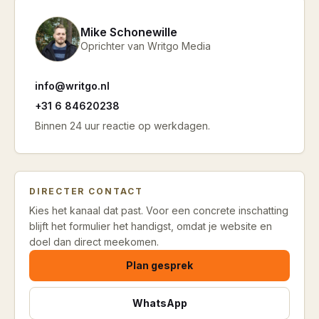
Mike Schonewille
Oprichter van Writgo Media
info@writgo.nl
+31 6 84620238
Binnen 24 uur reactie op werkdagen.
DIRECTER CONTACT
Kies het kanaal dat past. Voor een concrete inschatting
blijft het formulier het handigst, omdat je website en
doel dan direct meekomen.
Plan gesprek
WhatsApp