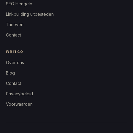
SEO Hengelo
Linkbuilding uitbesteden
Tarieven
Contact
WRITGO
Over ons
Blog
Contact
Privacybeleid
Voorwaarden